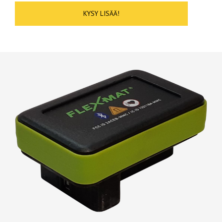
KYSY LISÄÄ!